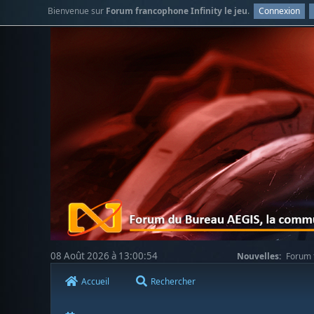
Bienvenue sur
Forum francophone Infinity le jeu
.
Connexion
08 Août 2026 à 13:00:54
Nouvelles:
Forum f
Accueil
Rechercher