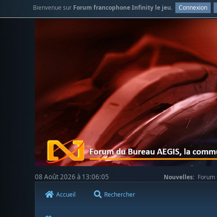
Bienvenue sur
Forum francophone Infinity le jeu
.
Connexion
08 Août 2026 à 13:06:05
Nouvelles:
Forum f
Accueil
Rechercher