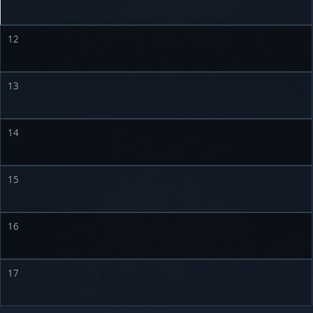
12
13
14
15
16
17