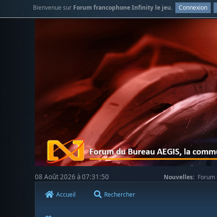
Bienvenue sur
Forum francophone Infinity le jeu
.
Connexion
08 Août 2026 à 07:31:50
Nouvelles:
Forum f
Accueil
Rechercher