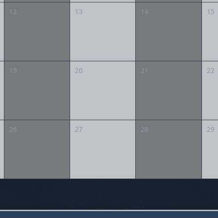
12
13
14
15
19
20
21
22
26
27
28
29