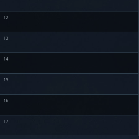
12
13
14
15
16
17