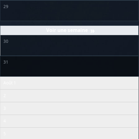
29
»
30
31
Août 1
2
3
4
5