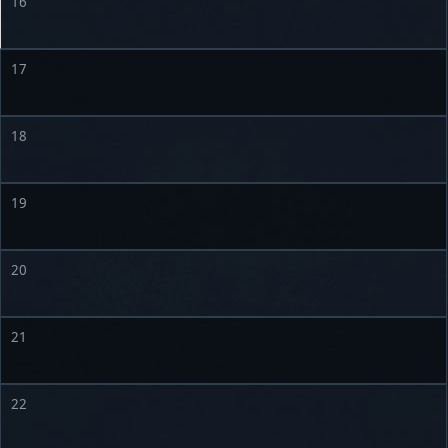
16
17
18
19
20
21
22