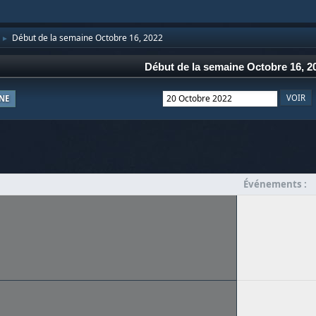
Début de la semaine Octobre 16, 2022
►
Début de la semaine Octobre 16, 2
NE
Événements :