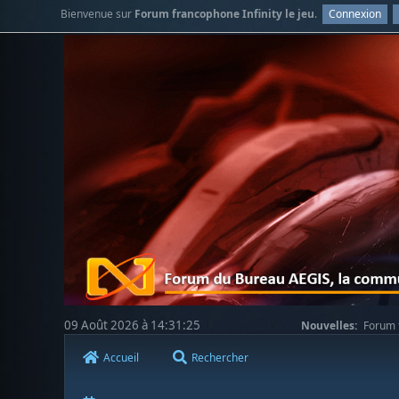
Bienvenue sur
Forum francophone Infinity le jeu
.
Connexion
09 Août 2026 à 14:31:25
Nouvelles:
Forum f
Accueil
Rechercher