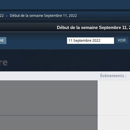
22
Début de la semaine Septembre 11, 2022
►
Début de la semaine Septembre 11, 
NE
re
Événements :