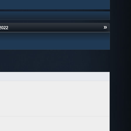
»
2022