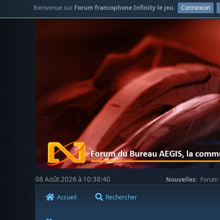
Bienvenue sur
Forum francophone Infinity le jeu
.
Connexion
08 Août 2026 à 10:38:40
Nouvelles:
Forum f
Accueil
Rechercher