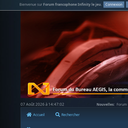
Bienvenue sur
Forum francophone Infinity le jeu
.
Connexion
07 Août 2026 à 14:47:02
Nouvelles:
Forum f
Accueil
Rechercher