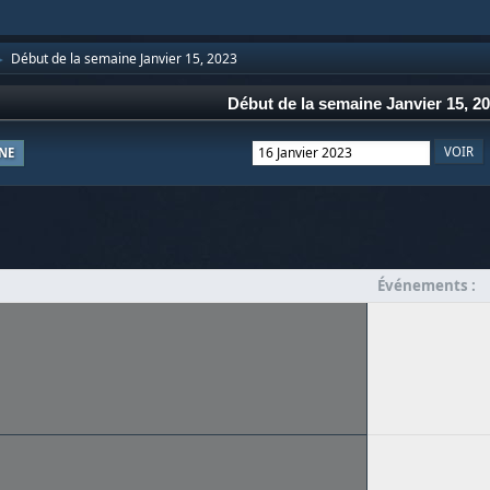
Début de la semaine Janvier 15, 2023
►
Début de la semaine Janvier 15, 2
NE
Événements :