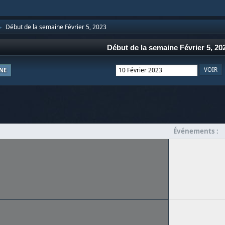
Début de la semaine Février 5, 2023
►
Début de la semaine Février 5, 20
NE
Événements :