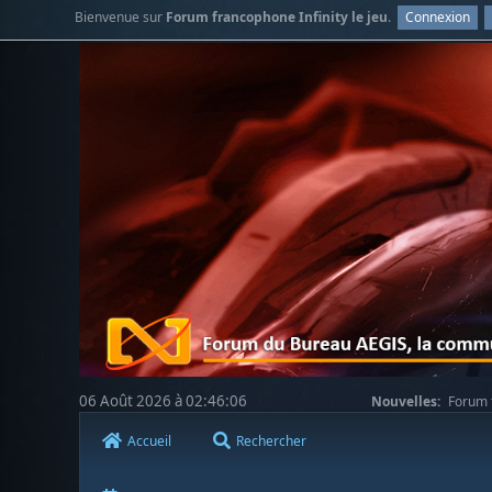
Bienvenue sur
Forum francophone Infinity le jeu
.
Connexion
06 Août 2026 à 02:46:06
Nouvelles:
Forum f
Accueil
Rechercher