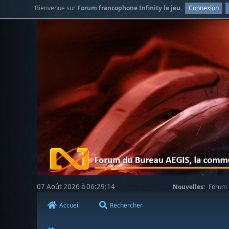
Bienvenue sur
Forum francophone Infinity le jeu
.
Connexion
07 Août 2026 à 06:29:14
Nouvelles:
Forum f
Accueil
Rechercher