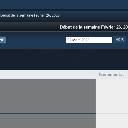
Début de la semaine Février 26, 2023
Début de la semaine Février 26, 2
NE
Événements :