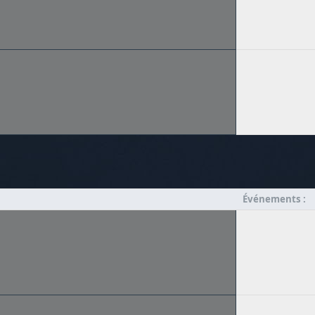
Événements :