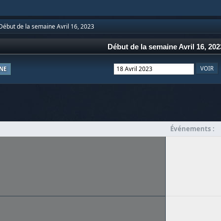
Début de la semaine Avril 16, 2023
Début de la semaine Avril 16, 202
NE
Événements :