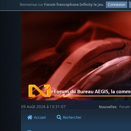
Bienvenue sur
Forum francophone Infinity le jeu
.
Connexion
09 Août 2026 à 13:31:07
Nouvelles:
Forum f
Accueil
Rechercher