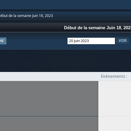
ébut de la semaine Juin 18, 2023
Début de la semaine Juin 18, 202
NE
Événements :