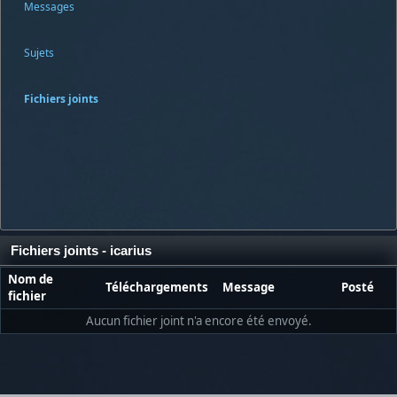
Messages
Sujets
Fichiers joints
Fichiers joints - icarius
Nom de
Téléchargements
Message
Posté
fichier
Aucun fichier joint n'a encore été envoyé.