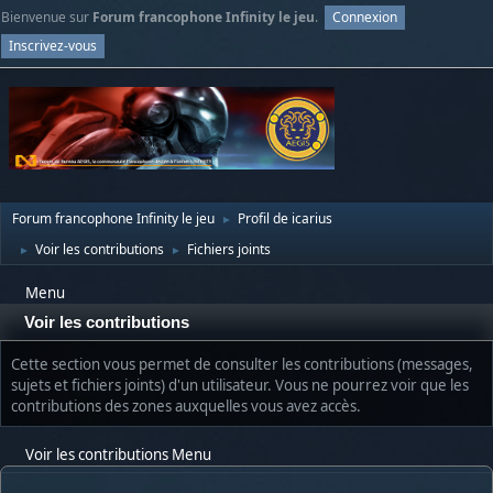
Bienvenue sur
Forum francophone Infinity le jeu
.
Connexion
Inscrivez-vous
Forum francophone Infinity le jeu
Profil de icarius
►
Voir les contributions
Fichiers joints
►
►
Menu
Voir les contributions
Cette section vous permet de consulter les contributions (messages,
sujets et fichiers joints) d'un utilisateur. Vous ne pourrez voir que les
contributions des zones auxquelles vous avez accès.
Voir les contributions Menu