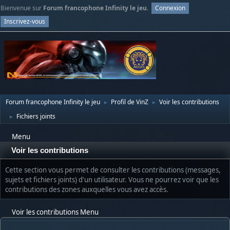
Bienvenue sur
Forum francophone Infinity le jeu
.
Connexion
Inscrivez-vous
Forum francophone Infinity le jeu
Profil de VinZ
Voir les contributions
►
►
Fichiers joints
►
Menu
Voir les contributions
Cette section vous permet de consulter les contributions (messages,
sujets et fichiers joints) d'un utilisateur. Vous ne pourrez voir que les
contributions des zones auxquelles vous avez accès.
Voir les contributions Menu