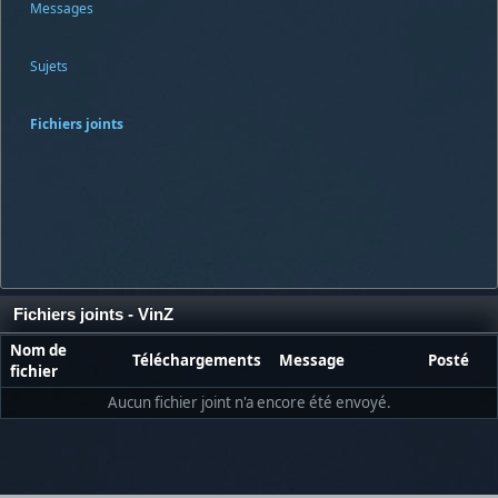
Messages
Sujets
Fichiers joints
Fichiers joints - VinZ
Nom de
Téléchargements
Message
Posté
fichier
Aucun fichier joint n'a encore été envoyé.