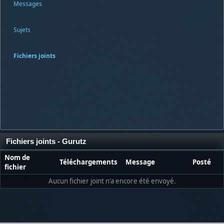
Messages
Sujets
Fichiers joints
Fichiers joints - Gurutz
Nom de
Téléchargements
Message
Posté
fichier
Aucun fichier joint n'a encore été envoyé.