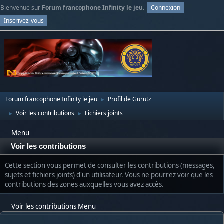
Bienvenue sur
Forum francophone Infinity le jeu
.
Connexion
Inscrivez-vous
Forum francophone Infinity le jeu
Profil de Gurutz
►
Voir les contributions
Fichiers joints
►
►
Menu
Voir les contributions
Cette section vous permet de consulter les contributions (messages,
sujets et fichiers joints) d'un utilisateur. Vous ne pourrez voir que les
contributions des zones auxquelles vous avez accès.
Voir les contributions Menu