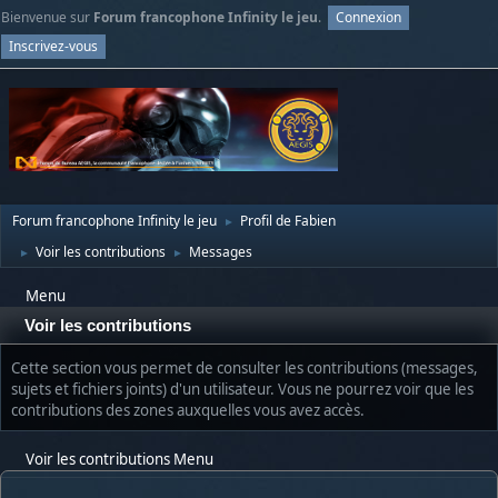
Bienvenue sur
Forum francophone Infinity le jeu
.
Connexion
Inscrivez-vous
Forum francophone Infinity le jeu
Profil de Fabien
►
Voir les contributions
Messages
►
►
Menu
Voir les contributions
Cette section vous permet de consulter les contributions (messages,
sujets et fichiers joints) d'un utilisateur. Vous ne pourrez voir que les
contributions des zones auxquelles vous avez accès.
Voir les contributions Menu