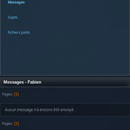
Messages
Sujets
Fichiers joints
Messages - Fabien
Pages
1
Aucun message n'a encore été envoyé.
Pages
1