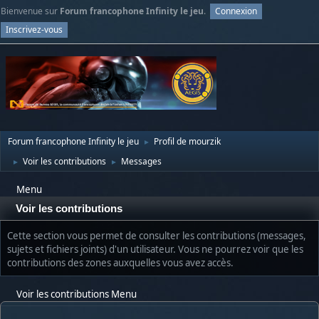
Bienvenue sur
Forum francophone Infinity le jeu
.
Connexion
Inscrivez-vous
Forum francophone Infinity le jeu
Profil de mourzik
►
Voir les contributions
Messages
►
►
Menu
Voir les contributions
Cette section vous permet de consulter les contributions (messages,
sujets et fichiers joints) d'un utilisateur. Vous ne pourrez voir que les
contributions des zones auxquelles vous avez accès.
Voir les contributions Menu