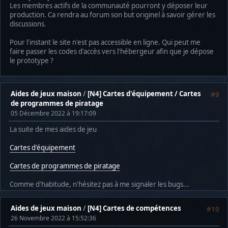
Les membres actifs de la communauté pourront y déposer leur
production. Ca rendra au forum son but originel à savoir gérer les
discussions.
Pour l'instant le site n'est pas accessible en ligne. Qui peut me
faire passer les codes d'accès vers l'hébergeur afin que je dépose
le prototype ?
Aides de jeux maison
/
[N4] Cartes d'équipement / Cartes
#9
de programmes de piratage
05 Décembre 2022 à 19:17:09
La suite de mes aides de jeu
Cartes d'équipement
Cartes de programmes de piratage
Comme d'habitude, n'hésitez pas à me signaler les bugs...
Aides de jeux maison
/
[N4] Cartes de compétences
#10
26 Novembre 2022 à 15:52:36