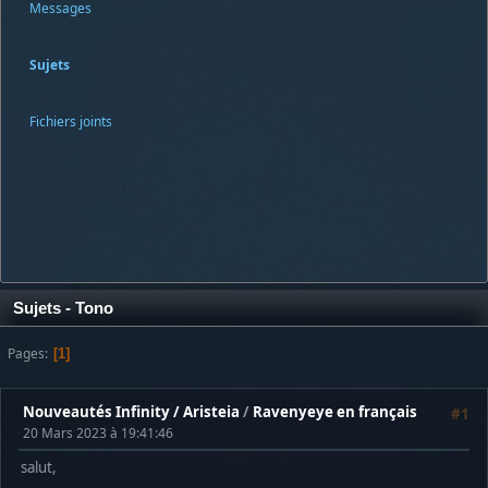
Messages
Sujets
Fichiers joints
Sujets - Tono
Pages
1
Nouveautés Infinity / Aristeia
/
Ravenyeye en français
#1
20 Mars 2023 à 19:41:46
salut,