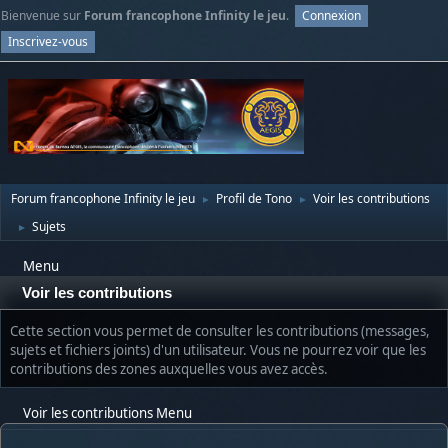
Bienvenue sur
Forum francophone Infinity le jeu
.
Connexion
Inscrivez-vous
Forum francophone Infinity le jeu
Profil de Tono
Voir les contributions
►
►
Sujets
►
Menu
Voir les contributions
Cette section vous permet de consulter les contributions (messages,
sujets et fichiers joints) d'un utilisateur. Vous ne pourrez voir que les
contributions des zones auxquelles vous avez accès.
Voir les contributions Menu