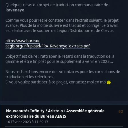
Quelques news du projet de traduction communautaire de
Raveneye
.
Comme vous pourrez le constater dans l'extrait suivant, le projet
avance. Plus de la moitié du livre est traduit et corrigé. Le travail
est réalisé avec le soutien de Legion Distribution et de Corvus.
http://www.bureau-
aegis.org/infupload/FRA_Raveneye_extraits.pdf
L'objectif est claire : rattraper le retard dans la traduction de la
gamme et être fin prêt pour le supplément à venir en 2023...
Nous recherchons encore des volontaires pour les corrections de
traduction et les relectures.
Si vous voulez participer à ce projet, contactez-moi en mp
Nouveautés Infinity / Aristeia
/
Assemblée générale
#2
extraordinaire du Bureau AEGIS
16 Février 2023 à 11:39:17