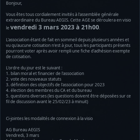
Bonjour,
Vous êtes tous cordialement invités à l'assemblée générale
extraordinaire du Bureau AEGIS. Cette AGE se déroulera en visio
vendredi 3 mars 2023 à 21h00
le
.
L'association étant de fait en sommeil depuis plusieurs années et
vu qu'aucune cotisation n'est à jour, tous les participants présents
pourront voter après avoir rempli une fiche d'adhésion exempte
de cotisation.
L'ordre du jour est le suivant :
1. bilan moral et financier de l'association
2. vote des nouveaux statuts
3. définition des objectifs de l'association pour 2023
4. élection des membres du CA et du bureau
5. questions diverses (les questions doivent être déposées sur ce
fil de discussion avant le 25/02/23 à minuit)
Ci-jointes les modalités de connexion à la visio
AG Bureau AEGIS
Vendredi, 3 mars