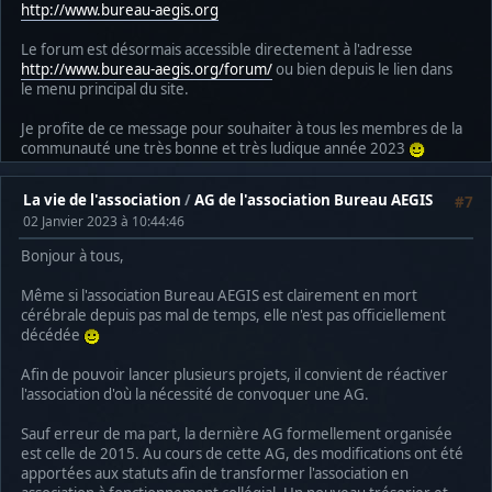
http://www.bureau-aegis.org
Le forum est désormais accessible directement à l'adresse
http://www.bureau-aegis.org/forum/
ou bien depuis le lien dans
le menu principal du site.
Je profite de ce message pour souhaiter à tous les membres de la
communauté une très bonne et très ludique année 2023
La vie de l'association
/
AG de l'association Bureau AEGIS
#7
02 Janvier 2023 à 10:44:46
Bonjour à tous,
Même si l'association Bureau AEGIS est clairement en mort
cérébrale depuis pas mal de temps, elle n'est pas officiellement
décédée
Afin de pouvoir lancer plusieurs projets, il convient de réactiver
l'association d'où la nécessité de convoquer une AG.
Sauf erreur de ma part, la dernière AG formellement organisée
est celle de 2015. Au cours de cette AG, des modifications ont été
apportées aux statuts afin de transformer l'association en