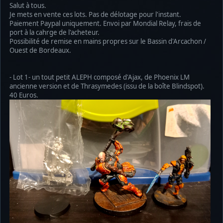
Salut à tous.
Je mets en vente ces lots. Pas de délotage pour l'instant.
Paiement Paypal uniquement. Envoi par Mondial Relay, frais de
port à la cahrge de l'acheteur.
Possibilité de remise en mains propres sur le Bassin d'Arcachon /
Ouest de Bordeaux.
- Lot 1- un tout petit ALEPH composé d'Ajax, de Phoenix LM
ancienne version et de Thrasymedes (issu de la boîte Blindspot).
40 Euros.