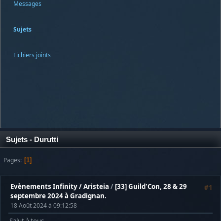
Messages
Sujets
Fichiers joints
Sujets - Durutti
Pages
1
Evènements Infinity / Aristeia
/
[33] Guild'Con, 28 & 29
#1
septembre 2024 à Gradignan.
18 Août 2024 à 09:12:58