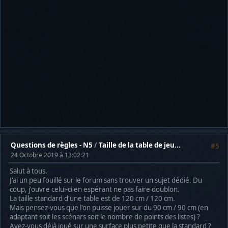
Questions de règles - N5
/
Taille de la table de jeu...
#5
24 Octobre 2019 à 13:02:21
Salut à tous.
J'ai un peu fouillé sur le forum sans trouver un sujet dédié. Du
coup, j'ouvre celui-ci en espérant ne pas faire doublon.
La taille standard d'une table est de 120 cm / 120 cm.
Mais pensez-vous que l'on puisse jouer sur du 90 cm / 90 cm (en
adaptant soit les scénars soit le nombre de points des listes) ?
Avez-vous déjà joué sur une surface plus petite que la standard ?