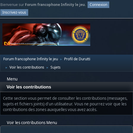
Bienvenue sur
Forum francophone Infinity le jeu
.
Connexion
Inscrivez-vous
Forum francophone Infinity le jeu
Profil de Durutti
►
Voir les contributions
Sujets
►
►
Menu
Voir les contributions
Cette section vous permet de consulter les contributions (messages,
sujets et fichiers joints) d'un utilisateur. Vous ne pourrez voir que les
contributions des zones auxquelles vous avez accès.
Voir les contributions Menu