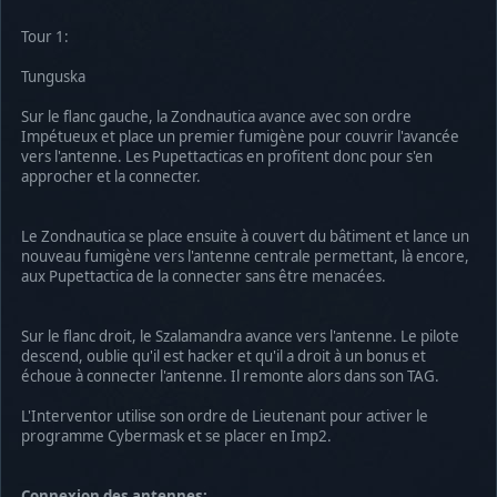
Tour 1:
Tunguska
Sur le flanc gauche, la Zondnautica avance avec son ordre
Impétueux et place un premier fumigène pour couvrir l'avancée
vers l'antenne. Les Pupettacticas en profitent donc pour s'en
approcher et la connecter.
Le Zondnautica se place ensuite à couvert du bâtiment et lance un
nouveau fumigène vers l'antenne centrale permettant, là encore,
aux Pupettactica de la connecter sans être menacées.
Sur le flanc droit, le Szalamandra avance vers l'antenne. Le pilote
descend, oublie qu'il est hacker et qu'il a droit à un bonus et
échoue à connecter l'antenne. Il remonte alors dans son TAG.
L'Interventor utilise son ordre de Lieutenant pour activer le
programme Cybermask et se placer en Imp2.
Connexion des antennes: