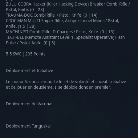
ZULU-COBRA Hacker (Killer Hacking Device) Breaker Combi Rifle /
Pistol, Knife. (0 | 28)
TRAUMA-DOC Combi Rifle / Pistol, Knife. (0 | 14)
CROC MAN MULTI Sniper Rifle, Antipersonnel Mines / Pistol,
Knife. (1.5 | 38)
MACHINIST Combi Rifle, D-Charges / Pistol, Knife. (0 | 15)
TECH-BEE (Remote Assistant Level 1, Specialist Operative) Flash
Pulse / Pistol, Knife. (0 | 5)
5.5 SWC | 295 Points
Déploiement et Initiative
Le joueur Varuna remporte le jet de volonté et choisit l'initiative
et de jouer en deuxième. Il se déploie donc en premier.
Déploiement de Varuna:
Déploiement Tunguska: