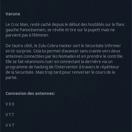
Varuna
Le Croc Man, resté caché depuis le début des hostilités sur le flanc
gauche Panocéannien, se révèle et tire sur la pupett mais ne
parvient pas à l'éliminer.
De l'autre côté, le Zulu Cobra Hacker sort le Securitate Infirmier
en tir surprise. Cela lui permet d'avancer sans crainte vers deux
antennes connectées par les Nomades et en prendre le contrôle.
Elle se fait néanmoins tuer en connectant la dernière via un
programme de hacking de l'Interventor à travers le répétiteur
de la Securitate. Mais trop tard pour renverser le cours de la
partie.
Connexion des antennes:
V 0 0
V T T
V V T