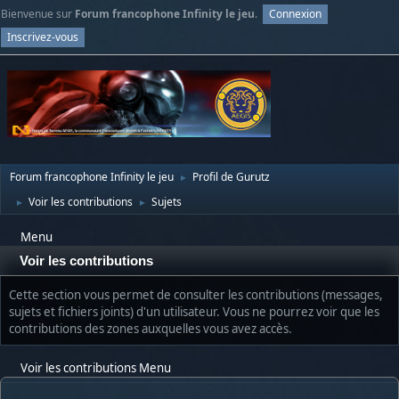
Bienvenue sur
Forum francophone Infinity le jeu
.
Connexion
Inscrivez-vous
Forum francophone Infinity le jeu
Profil de Gurutz
►
Voir les contributions
Sujets
►
►
Menu
Voir les contributions
Cette section vous permet de consulter les contributions (messages,
sujets et fichiers joints) d'un utilisateur. Vous ne pourrez voir que les
contributions des zones auxquelles vous avez accès.
Voir les contributions Menu