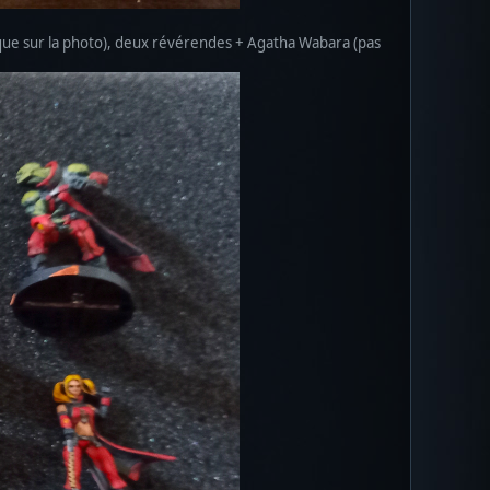
anque sur la photo), deux révérendes + Agatha Wabara (pas