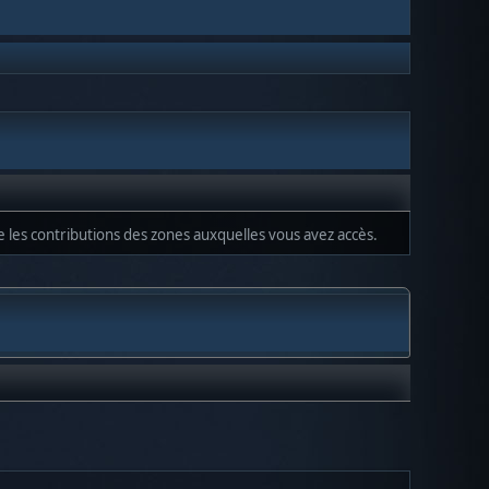
ue les contributions des zones auxquelles vous avez accès.