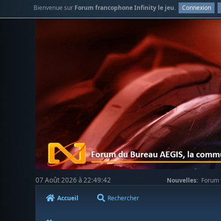
Bienvenue sur
Forum francophone Infinity le jeu
.
Connexion
07 Août 2026 à 22:49:42
Nouvelles:
Forum f
Accueil
Rechercher