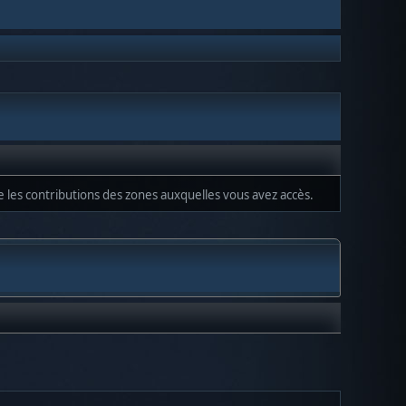
ue les contributions des zones auxquelles vous avez accès.