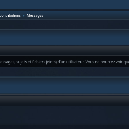
 contributions
Messages
►
ssages, sujets et fichiers joints) d'un utilisateur. Vous ne pourrez voir q