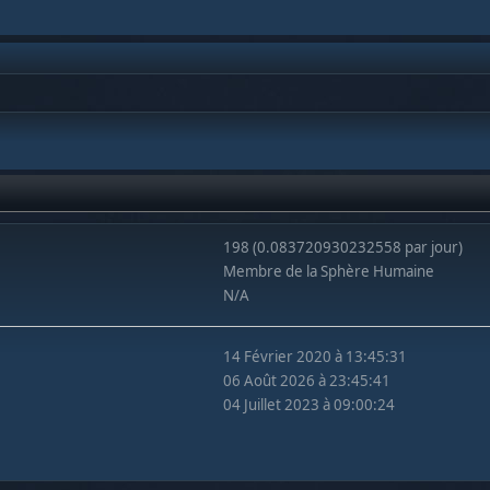
198 (0.083720930232558 par jour)
Membre de la Sphère Humaine
N/A
14 Février 2020 à 13:45:31
06 Août 2026 à 23:45:41
04 Juillet 2023 à 09:00:24