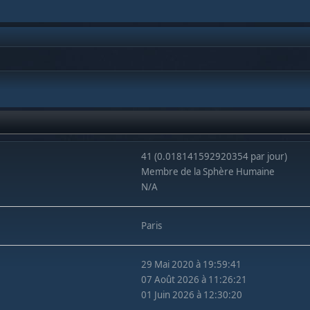
41 (0.018141592920354 par jour)
Membre de la Sphère Humaine
N/A
Paris
29 Mai 2020 à 19:59:41
07 Août 2026 à 11:26:21
01 Juin 2026 à 12:30:20