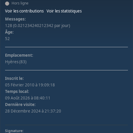
Hors ligne
Voir les contributions
Voir les statistiques
Messages:
128 (0.021234240212342 par jour)
Âge:
52
Emplacement:
Hyères (83)
Inscrit le:
05 Février 2010 à 19:09:18
Temps local:
09 Août 2026 à 08:40:11
Dernière visite:
28 Décembre 2024 à 21:37:20
Signature: