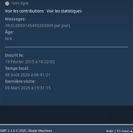
Hors ligne
Voir les contributions
Voir les statistiques
Messages:
39 (0.0093145450203009 par jour)
Âge:
N/A
Inscrit le:
19 Février 2015 à 16:22:02
Temps local:
08 Août 2026 à 08:41:21
Dernière visite:
09 Mars 2026 à 19:31:15
|
,
Aide
En haut ▲
SMF 2.1.6 © 2025
Simple Machines