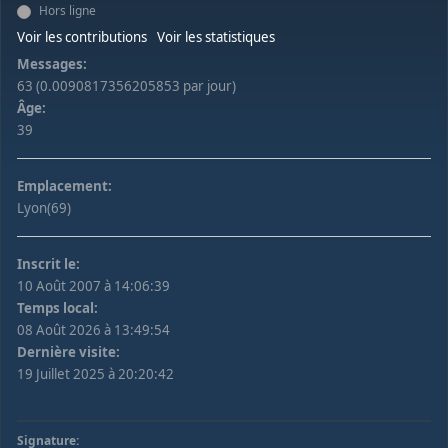
Hors ligne
Voir les contributions
Voir les statistiques
Messages:
63 (0.0090817356205853 par jour)
Âge:
39
Emplacement:
Lyon(69)
Inscrit le:
10 Août 2007 à 14:06:39
Temps local:
08 Août 2026 à 13:49:54
Dernière visite:
19 Juillet 2025 à 20:20:42
Signature: