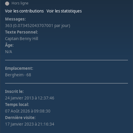
Hors ligne
Voir les contributions
Voir les statistiques
Messages:
363 (0.073452043707001 par jour)
Texte Personnel:
Captain Benny Hill
Âge:
N/A
Emplacement:
Bergheim - 68
Inscrit le:
24 Janvier 2013 à 12:37:46
Temps local:
07 Août 2026 à 09:08:30
Dernière visite:
17 Janvier 2023 à 21:16:34