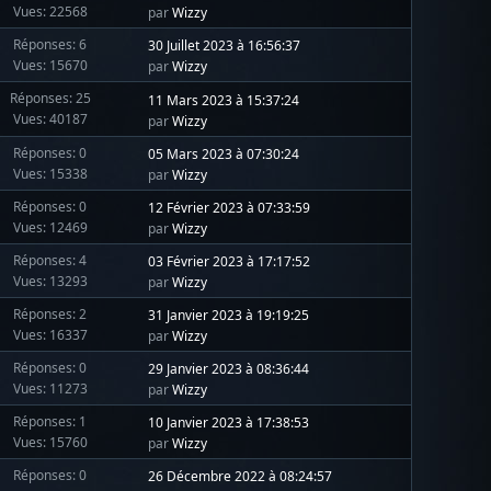
Vues: 22568
par
Wizzy
Réponses: 6
30 Juillet 2023 à 16:56:37
Vues: 15670
par
Wizzy
Réponses: 25
11 Mars 2023 à 15:37:24
Vues: 40187
par
Wizzy
Réponses: 0
05 Mars 2023 à 07:30:24
Vues: 15338
par
Wizzy
Réponses: 0
12 Février 2023 à 07:33:59
Vues: 12469
par
Wizzy
Réponses: 4
03 Février 2023 à 17:17:52
Vues: 13293
par
Wizzy
Réponses: 2
31 Janvier 2023 à 19:19:25
Vues: 16337
par
Wizzy
Réponses: 0
29 Janvier 2023 à 08:36:44
Vues: 11273
par
Wizzy
Réponses: 1
10 Janvier 2023 à 17:38:53
Vues: 15760
par
Wizzy
Réponses: 0
26 Décembre 2022 à 08:24:57