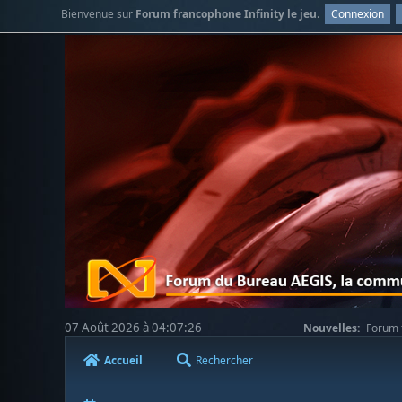
Bienvenue sur
Forum francophone Infinity le jeu
.
Connexion
07 Août 2026 à 04:07:26
Nouvelles:
Forum f
Accueil
Rechercher