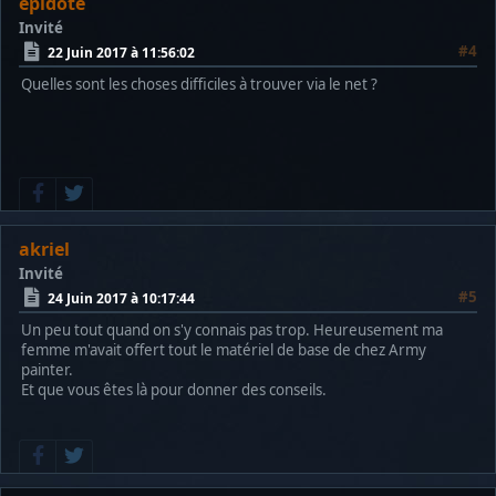
epidote
Invité
#4
22 Juin 2017 à 11:56:02
Quelles sont les choses difficiles à trouver via le net ?
akriel
Invité
#5
24 Juin 2017 à 10:17:44
Un peu tout quand on s'y connais pas trop. Heureusement ma
femme m'avait offert tout le matériel de base de chez Army
painter.
Et que vous êtes là pour donner des conseils.