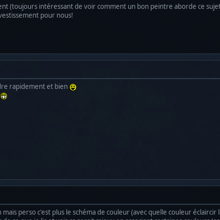
nt (toujours intéressant de voir comment un bon peintre aborde ce sujet
nvestissement pour nous!
ndre rapidement et bien
mais perso c'est plus le schéma de couleur (avec quelle couleur éclaircir le 