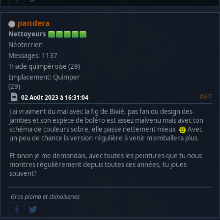
pandera
Nettoyeurs
Néoterrien
Messages: 1137
Triade quimpéroise (29)
Emplacement: Quimper
(29)
#67
02 Août 2023 à 16:31:04
J'ai vraiment du mal avec la fig de Bixié, pas fan du design des
jambes et son espèce de boléro est assez malvenu mais avec ton
schéma de couleurs sobre, elle passe nettement mieux
Avec
un peu de chance la version régulière à venir m'emballera plus.
Et sinon je me demandais, avec toutes les peintures que tu nous
montres régulièrement depuis toutes ces années, tu joues
souvent?
Gros plomb et chinoiseries