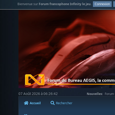
Bienvenue sur
Forum francophone Infinity le jeu
.
Connexion
07 Août 2026 à 06:26:42
Nouvelles:
Forum f
Accueil
Rechercher