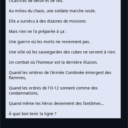
cicatrices de béton et de feu.
Au milieu du chaos, une soldate marche seule.
Elle a survécu à des dizaines de missions.
Mais rien ne l'a préparée à ça :
Une guerre où les morts ne reviennent pas.
Une ville où les sauvegardes des cubes ne servent à rien.
Un combat où l'honneur est la dernière illusion.
Quand les ombres de l'Armée Combinée émergent des
flammes,
Quand les ordres de l'O-12 sonnent comme des
condamnations,
Quand même les héros deviennent des fantômes...
À quoi bon tenir la ligne ?