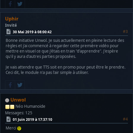
Uphir
Invité
#3
30 Mai 2019 à 08:00:42
Bonne initiative Unwol. Je suis actuellement en pleine lecture des
règles et j'ai commencé à regarder cette première vidéo pour
mettre en visuel ce que j'étais en train "d'apprendre". J'espère
qu'il y aura d'autres parties proposées.
Je vais attendre que TTS soit en promo pour peut être le prendre.
Ceci dit, le module n'a pas l'air simple à utiliser.
Unwol
Néo Humanoïde
Messages: 125
#4
01 Juin 2019 à 17:37:10
Merci