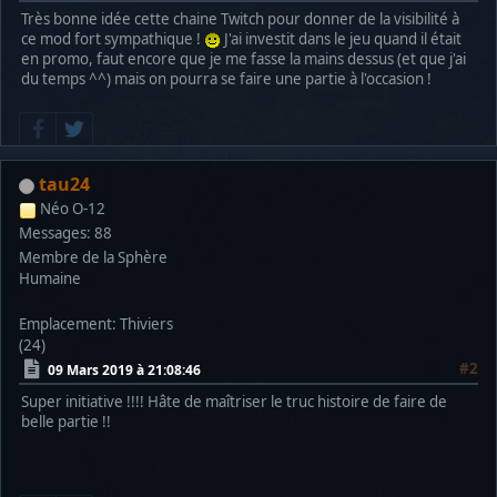
Très bonne idée cette chaine Twitch pour donner de la visibilité à
ce mod fort sympathique !
J'ai investit dans le jeu quand il était
en promo, faut encore que je me fasse la mains dessus (et que j'ai
du temps ^^) mais on pourra se faire une partie à l'occasion !
tau24
Néo O-12
Messages: 88
Membre de la Sphère
Humaine
Emplacement: Thiviers
(24)
#2
09 Mars 2019 à 21:08:46
Super initiative !!!! Hâte de maîtriser le truc histoire de faire de
belle partie !!