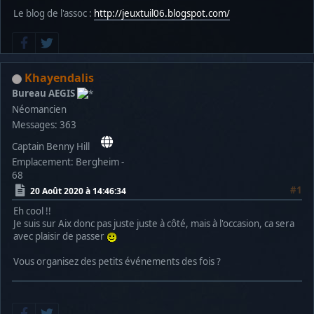
Le blog de l'assoc :
http://jeuxtuil06.blogspot.com/
Khayendalis
Bureau AEGIS
Néomancien
Messages: 363
Captain Benny Hill
Emplacement: Bergheim -
68
#1
20 Août 2020 à 14:46:34
Eh cool !!
Je suis sur Aix donc pas juste juste à côté, mais à l'occasion, ca sera
avec plaisir de passer
Vous organisez des petits événements des fois ?