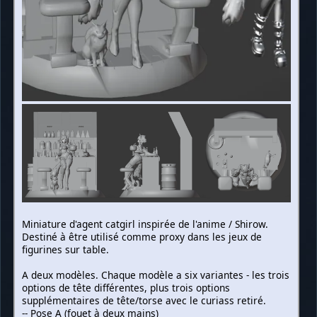
Miniature d'agent catgirl inspirée de l'anime / Shirow.
Destiné à être utilisé comme proxy dans les jeux de
figurines sur table.
A deux modèles. Chaque modèle a six variantes - les trois
options de tête différentes, plus trois options
supplémentaires de tête/torse avec le curiass retiré.
-- Pose A (fouet à deux mains)