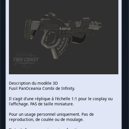
Description du modèle 3D
Fusil PanOceania Combi de Infinity.
Il s'agit d'une réplique à l'échelle 1:1 pour le cosplay ou
l'affichage. PAS de taille miniature.
Pour un usage personnel uniquement. Pas de
reproduction, de coulée ou de moulage.