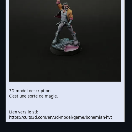
3D model description
C'est une sorte de magie.
Lien vers le stl:
https://cults3d.com/en/3d-model/game/bohemian-hvt