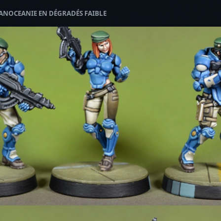
PANOCEANIE EN DÉGRADÉS FAIBLE