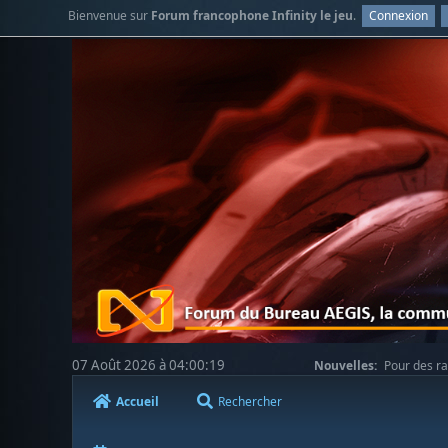
Bienvenue sur
Forum francophone Infinity le jeu
.
Connexion
07 Août 2026 à 04:00:19
Nouvelles:
Pour des ra
votre compréhension.
Accueil
Rechercher