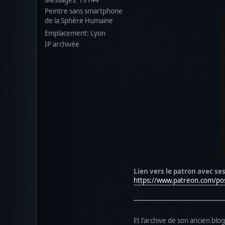
Peintre sans smartphone
de la Sphère Humaine
Emplacement: Lyon
IP archivée
Lien vers le patron avec ses
https://www.patreon.com/po
Et l'archive de son ancien bl