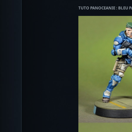
TUTO PANOCEANIE : BLEU 