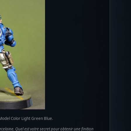
Model Color Light Green Blue.
rcelaine. Quel est votre secret pour obtenir une finition