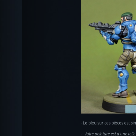
- Le bleu sur ces pièces est
-
Votre peinture est d'une telle