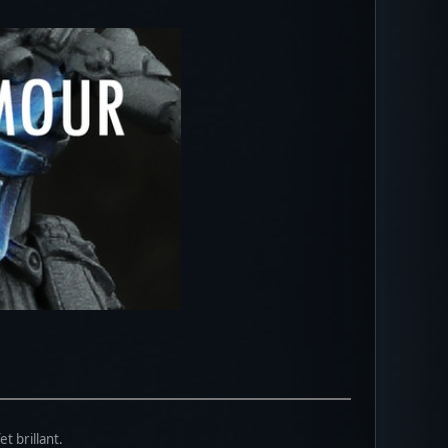
t brillant.