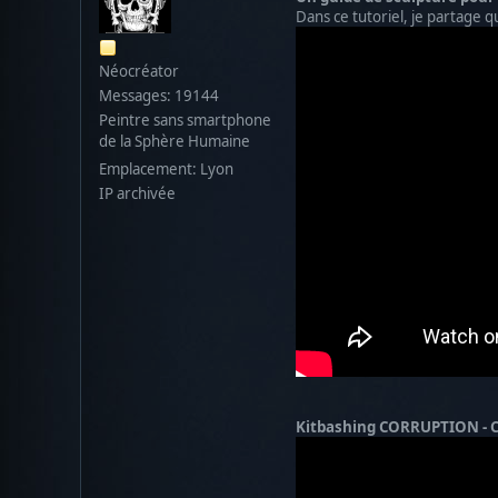
Dans ce tutoriel, je partage q
Néocréator
Messages: 19144
Peintre sans smartphone
de la Sphère Humaine
Emplacement: Lyon
IP archivée
Kitbashing CORRUPTION - C