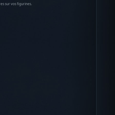
es sur vos figurines.