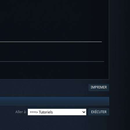
IMPRIMER
Aller à