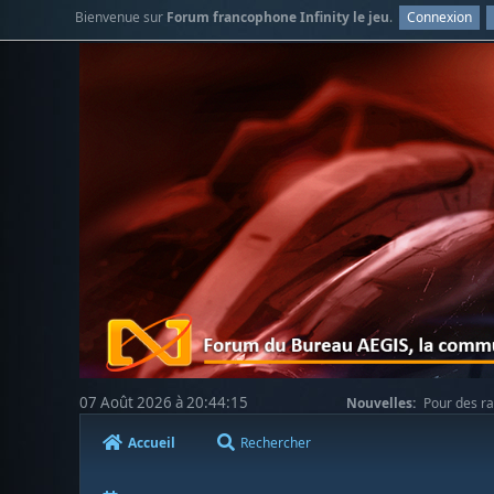
Bienvenue sur
Forum francophone Infinity le jeu
.
Connexion
07 Août 2026 à 20:44:15
Nouvelles:
Pour des ra
votre compréhension.
Accueil
Rechercher