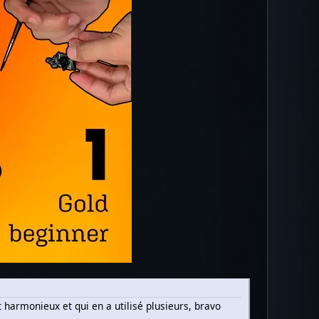
 harmonieux et qui en a utilisé plusieurs, bravo