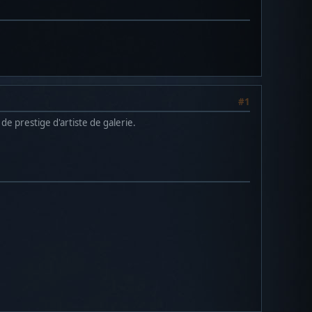
#1
de prestige d'artiste de galerie.