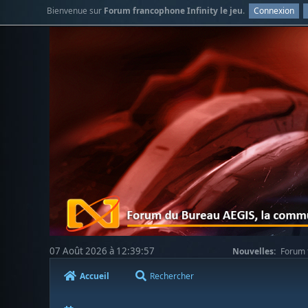
Bienvenue sur
Forum francophone Infinity le jeu
.
Connexion
07 Août 2026 à 12:39:57
Nouvelles:
Forum f
Accueil
Rechercher