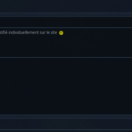
ntifié individuellement sur le site