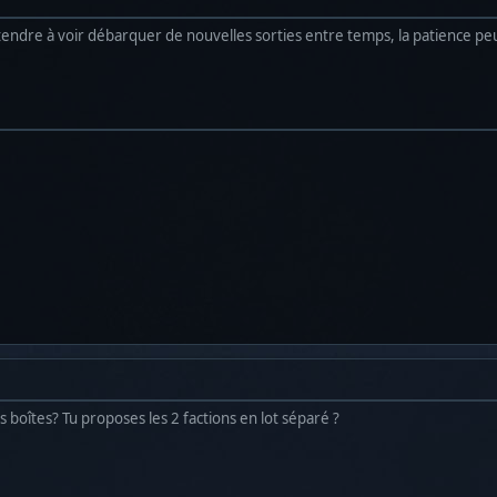
ndre à voir débarquer de nouvelles sorties entre temps, la patience peu
 boîtes? Tu proposes les 2 factions en lot séparé ?