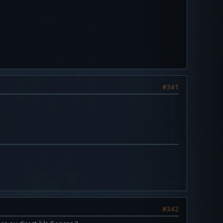
#341
#342