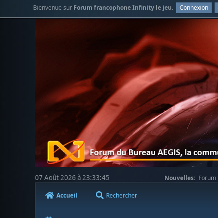
Bienvenue sur
Forum francophone Infinity le jeu
.
Connexion
07 Août 2026 à 23:33:45
Nouvelles:
Forum f
Accueil
Rechercher