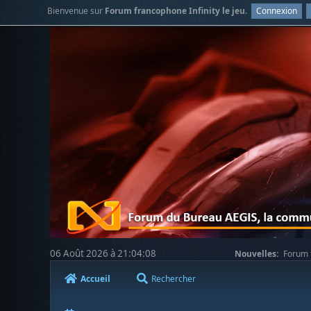
Bienvenue sur
Forum francophone Infinity le jeu
.
Connexion
06 Août 2026 à 21:04:08
Nouvelles:
Forum f
Accueil
Rechercher