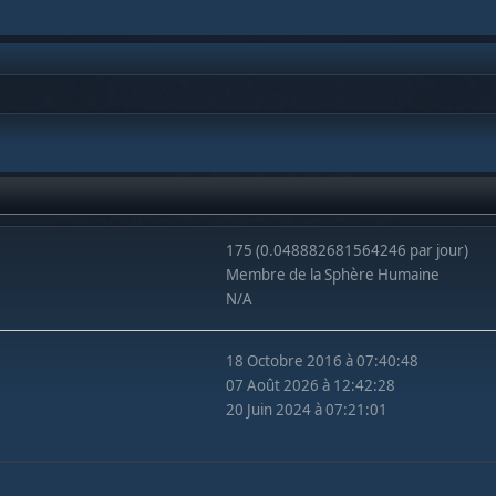
175 (0.048882681564246 par jour)
Membre de la Sphère Humaine
N/A
18 Octobre 2016 à 07:40:48
07 Août 2026 à 12:42:28
20 Juin 2024 à 07:21:01