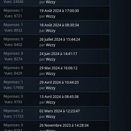
Vues: 24046
par
Wizzy
Réponses: 1
19 Août 2024 à 17:00:30
Vues: 8721
par
Wizzy
Réponses: 1
18 Août 2024 à 08:30:34
Vues: 8032
par
Wizzy
Réponses: 0
26 Juillet 2024 à 15:44:24
Vues: 8402
par
Wizzy
Réponses: 0
24 Juin 2024 à 14:41:17
Vues: 8274
par
Wizzy
Réponses: 0
29 Mai 2024 à 16:06:12
Vues: 8429
par
Wizzy
Réponses: 1
29 Avril 2024 à 10:44:20
Vues: 17950
par
Wizzy
Réponses: 0
13 Avril 2024 à 08:45:38
Vues: 9793
par
Wizzy
Réponses: 2
02 Mars 2024 à 12:23:47
Vues: 11723
par
Wizzy
Réponses: 0
26 Novembre 2023 à 14:28:34
Vues: 9787
par
Wizzy