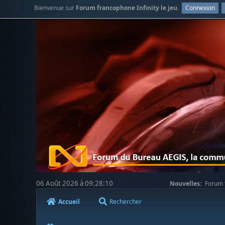
Bienvenue sur
Forum francophone Infinity le jeu
.
Connexion
06 Août 2026 à 09:28:10
Nouvelles:
Forum f
Accueil
Rechercher