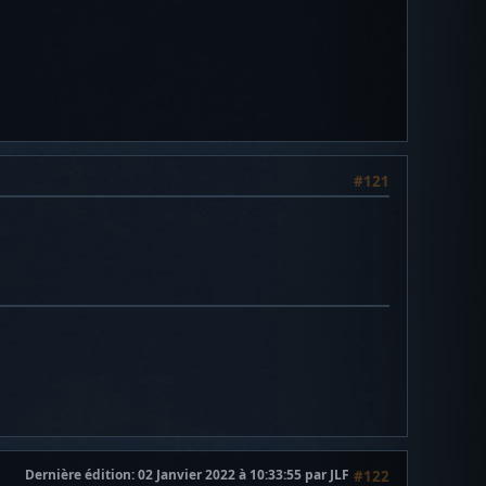
#121
Dernière édition
: 02 Janvier 2022 à 10:33:55 par JLF
#122