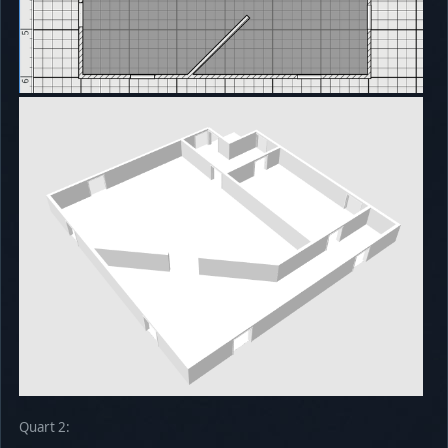
Quart 2: