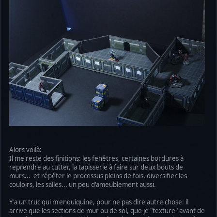
Alors voilà:
Il me reste des finitions: les fenêtres, certaines bordures à
reprendre au cutter, la tapisserie à faire sur deux bouts de
murs... et répéter le processus pleins de fois, diversifier les
couloirs, les salles... un peu d'ameublement aussi.
Y'a un truc qui m'enquiquine, pour ne pas dire autre chose: il
arrive que les sections de mur ou de sol, que je "texture" avant de