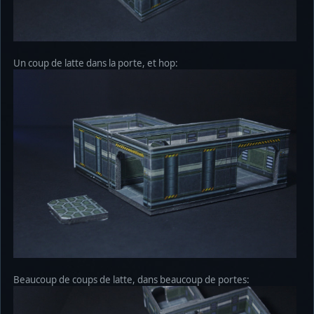
Un coup de latte dans la porte, et hop:
Beaucoup de coups de latte, dans beaucoup de portes: