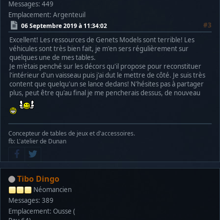
Messages: 449
Emplacement: Argenteuil
#3
06 Septembre 2019 à 11:34:02
Excellent! Les ressources de Genets Models sont terrible! Les
véhicules sont très bien fait, je m'en sers régulièrement sur
quelques une de mes tables.
Je m'étais penché sur les décors qu'il propose pour reconstituer
l'intérieur d'un vaisseau puis j'ai dut le mettre de côté. Je suis très
content que quelqu'un se lance dedans! N'hésites pas à partager
plus, peut être qu'au final je me pencherais dessus, de nouveau
Concepteur de tables de jeux et d'accessoires.
fb: L'atelier de Dunan
Tibo Dingo
Néomancien
Messages: 389
Emplacement: Ousse (