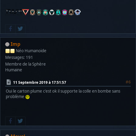
Imp
Néo Humanoïde
Messages: 191
Membre de la Sphère
Humaine
#6
11 Septembre 2019 à 17:51:57
Oui le carton plume c'est ok il supporte la colle en bombe sans
problème