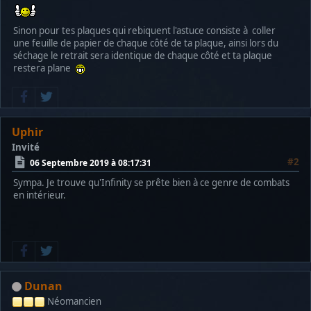
Sinon pour tes plaques qui rebiquent l'astuce consiste à coller
une feuille de papier de chaque côté de ta plaque, ainsi lors du
séchage le retrait sera identique de chaque côté et ta plaque
restera plane
Uphir
Invité
#2
06 Septembre 2019 à 08:17:31
Sympa. Je trouve qu'Infinity se prête bien à ce genre de combats
en intérieur.
Dunan
Néomancien