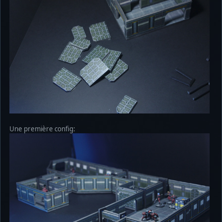
Une première config: