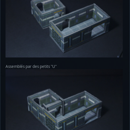
Assemblés par des petits "U"