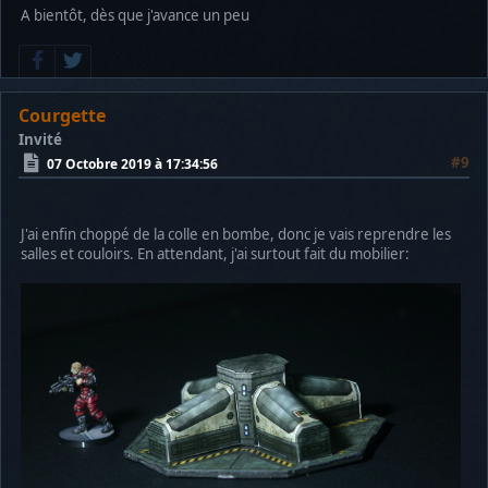
A bientôt, dès que j'avance un peu
Courgette
Invité
#9
07 Octobre 2019 à 17:34:56
J'ai enfin choppé de la colle en bombe, donc je vais reprendre les
salles et couloirs. En attendant, j'ai surtout fait du mobilier: