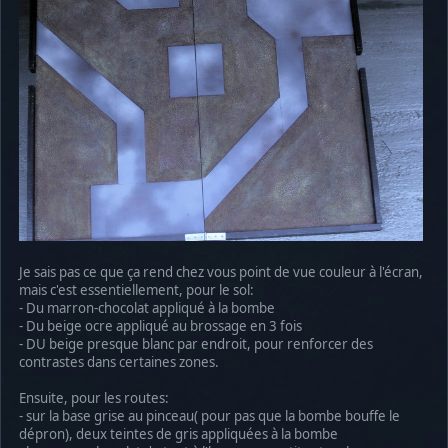
Je sais pas ce que ça rend chez vous point de vue couleur à l'écran,
mais c'est essentiellement, pour le sol:
- Du marron-chocolat appliqué à la bombe
- Du beige ocre appliqué au brossage en 3 fois
- DU beige presque blanc par endroit, pour renforcer des
contrastes dans certaines zones.
Ensuite, pour les routes:
- sur la base grise au pinceau( pour pas que la bombe bouffe le
dépron), deux teintes de gris appliquées à la bombe