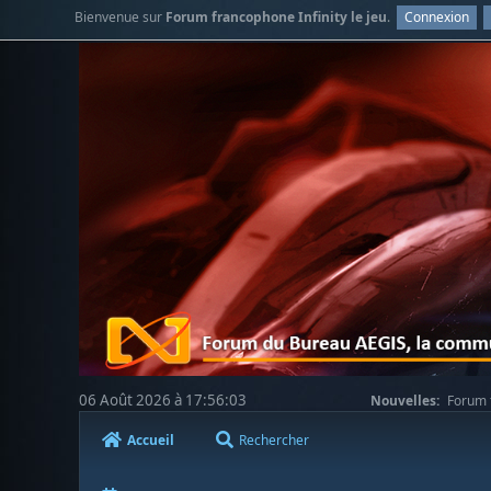
Bienvenue sur
Forum francophone Infinity le jeu
.
Connexion
06 Août 2026 à 17:56:03
Nouvelles:
Forum f
Accueil
Rechercher