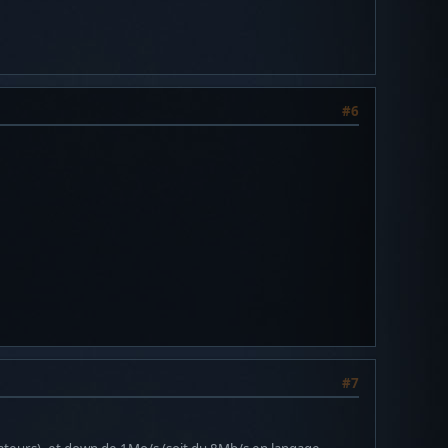
#6
#7