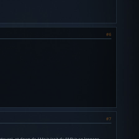
#6
#7